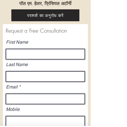
पॉल एम. हेलर, प्रिंसिपल अटॉर्नी
परामर्श का अनुरोध करें
Request a Free Consultation
First Name
Last Name
Email
Mobile