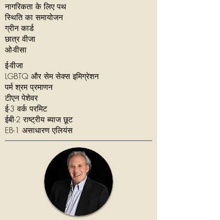
नागरिकता के लिए पथ
स्थिति का समायोजन
ग्रीन कार्ड
छात्र वीजा
ओ-वीसा
ई-वीजा
LGBTQ और सेम सेक्स इमिग्रेशन
पर्म श्रम प्रमाणन
टीएन पेशेवर
ई-3 वर्क परमिट
ईबी-2
राष्ट्रीय ब्याज छूट
EB-1 असाधारण एलियंस